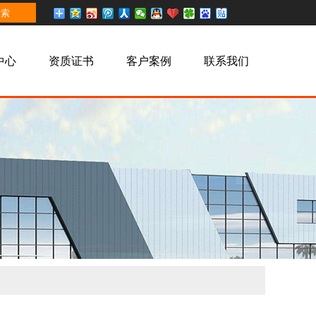
中心
资质证书
客户案例
联系我们