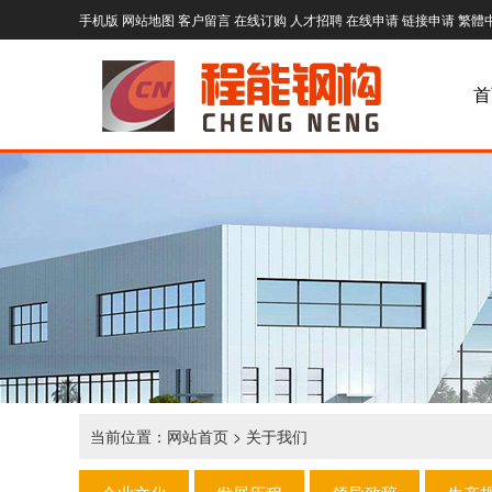
手机版
网站地图
客户留言
在线订购
人才招聘
在线申请
链接申请
繁體
首
当前位置：
网站首页
>
关于我们