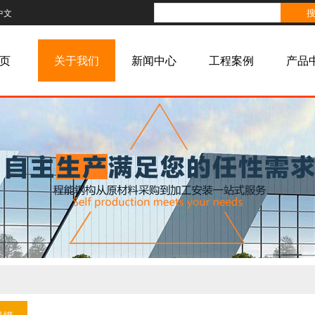
中文
页
关于我们
新闻中心
工程案例
产品