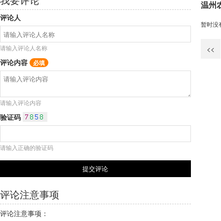
温州
评论人
暂时没
请输入评论人名称
<<
评论内容
必填
请输入评论内容
验证码
请输入正确的验证码
评论注意事项
评论注意事项：