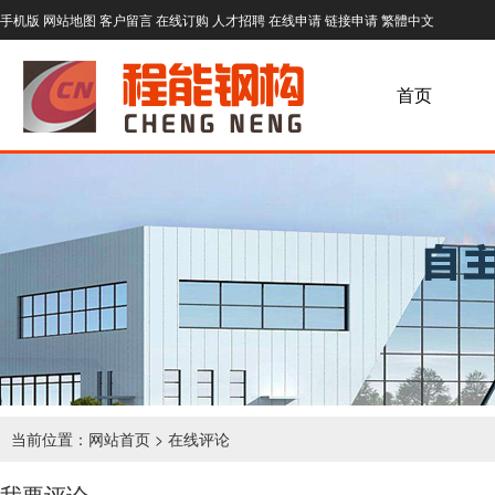
手机版
网站地图
客户留言
在线订购
人才招聘
在线申请
链接申请
繁體中文
首页
当前位置：
网站首页
> 在线评论
我要评论