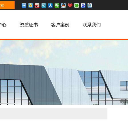
中心
资质证书
客户案例
联系我们