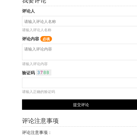
评论人
请输入评论人名称
评论内容
必填
请输入评论内容
验证码
请输入正确的验证码
评论注意事项
评论注意事项：