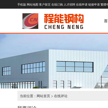
手机版
网站地图
客户留言
在线订购
人才招聘
在线申请
链接申请
繁體
首
当前位置：
网站首页
> 在线评论
我要评论