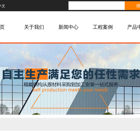
中文
页
关于我们
新闻中心
工程案例
产品