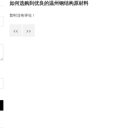
如何选购到优良的温州钢结构原材料
暂时没有评论！
<<
>>