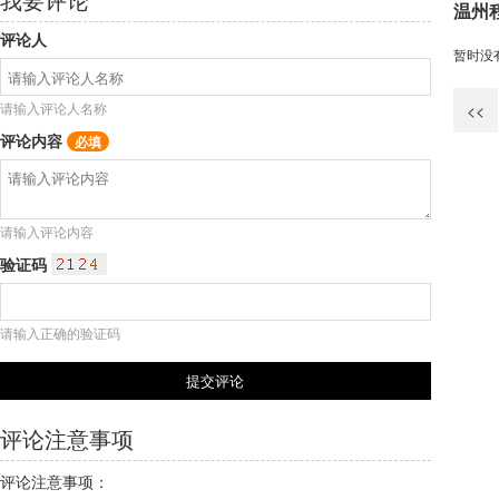
温州
评论人
暂时没
请输入评论人名称
<<
评论内容
必填
请输入评论内容
验证码
请输入正确的验证码
评论注意事项
评论注意事项：