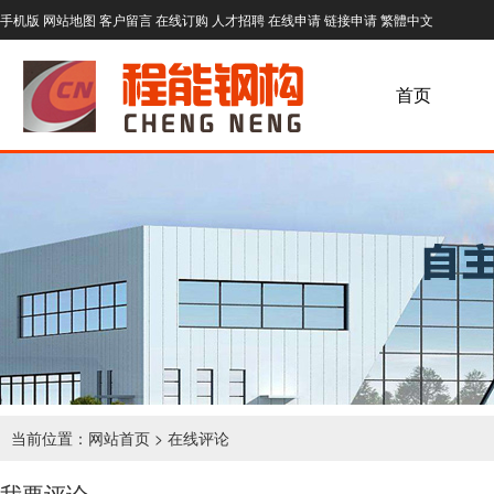
手机版
网站地图
客户留言
在线订购
人才招聘
在线申请
链接申请
繁體中文
首页
当前位置：
网站首页
> 在线评论
我要评论