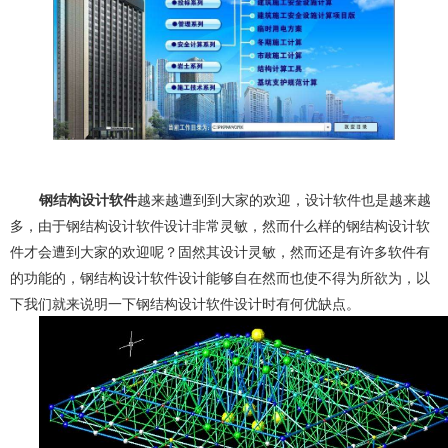
钢结构设计软件
越来越遭到到大家的欢迎，设计软件也是越来越
多，由于钢结构设计软件设计非常灵敏，然而什么样的钢结构设计软
件才会遭到大家的欢迎呢？固然其设计灵敏，然而还是有许多软件有
的功能的，钢结构设计软件设计能够自在然而也使不得为所欲为，以
下我们就来说明一下钢结构设计软件设计时有何优缺点。