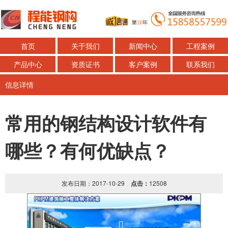
首页
关于我们
新闻中心
工程案例
产品中心
资质证书
客户案例
联系我们
信息详情
常用的钢结构设计软件有
哪些？有何优缺点？
发布日期：2017-10-29
点击：
12508